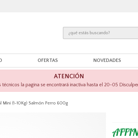
O
OFERTAS
NOVEDADES
ATENCIÓN
técnicos la pagina se encontrará inactiva hasta el 20-05 Disculpe
l Mini (1-10Kg) Salmón Perro 600g
AFFI