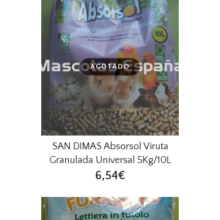
AGOTADO
SAN DIMAS Absorsol Viruta
Granulada Universal 5Kg/10L
6,54€