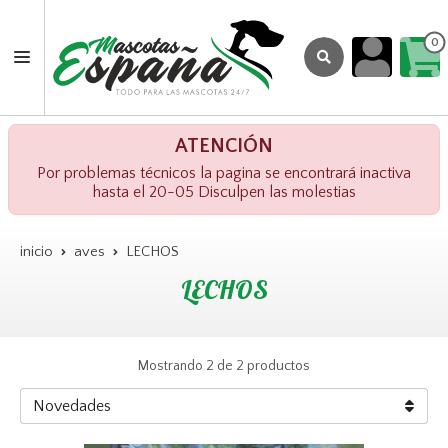
0
ATENCIÓN
Por problemas técnicos la pagina se encontrará inactiva
hasta el 20-05 Disculpen las molestias
inicio
aves
LECHOS
LECHOS
Mostrando 2 de 2 productos