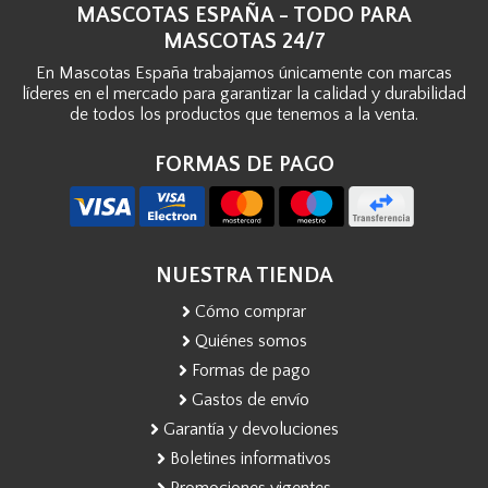
MASCOTAS ESPAÑA - TODO PARA
MASCOTAS 24/7
En Mascotas España trabajamos únicamente con marcas
líderes en el mercado para garantizar la calidad y durabilidad
de todos los productos que tenemos a la venta.
FORMAS DE PAGO
NUESTRA TIENDA
Cómo comprar
Quiénes somos
Formas de pago
Gastos de envío
Garantía y devoluciones
Boletines informativos