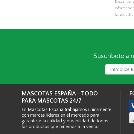
Encuentra, 
Información,
Novedades, 
Suscríbete a n
MASCOTAS ESPAÑA - TODO
F
PARA MASCOTAS 24/7
En Mascotas España trabajamos únicamente
con marcas líderes en el mercado para
garantizar la calidad y durabilidad de todos
los productos que tenemos a la venta.