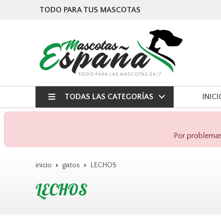
TODO PARA TUS MASCOTAS
TODAS LAS CATEGORÍAS
INICI
Por problemas 
inicio
gatos
LECHOS
LECHOS