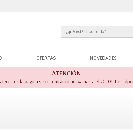
O
OFERTAS
NOVEDADES
ATENCIÓN
técnicos la pagina se encontrará inactiva hasta el 20-05 Disculpe