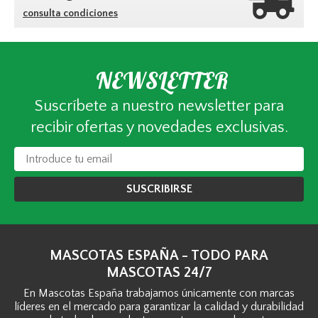
consulta condiciones
NEWSLETTER
Suscríbete a nuestro newsletter para
recibir ofertas y novedades exclusivas.
SUSCRIBIRSE
MASCOTAS ESPAÑA - TODO PARA
MASCOTAS 24/7
En Mascotas España trabajamos únicamente con marcas
líderes en el mercado para garantizar la calidad y durabilidad