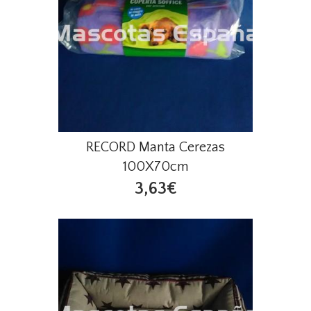
RECORD Manta Cerezas
100X70cm
3,63€