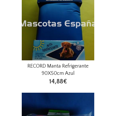
RECORD Manta Refrigerante
90X50cm Azul
14,88€