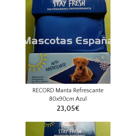
RECORD Manta Refrescante
80x90cm Azul
23,05€