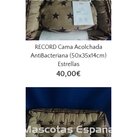
RECORD Cama Acolchada
AntiBacteriana (50x35x14cm)
Estrellas
40,00€