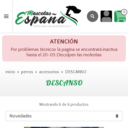
0
ATENCIÓN
Por problemas técnicos la pagina se encontrará inactiva
hasta el 20-05 Disculpen las molestias
inicio
perros
accesorios
DESCANSO
DESCANSO
Mostrando 6 de 6 productos