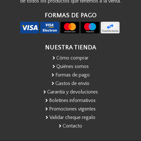
de todos los productos que tenemos a la venta.
FORMAS DE PAGO
NUESTRA TIENDA
Cómo comprar
Quiénes somos
Formas de pago
Gastos de envío
Garantía y devoluciones
Boletines informativos
Promociones vigentes
Validar cheque regalo
Contacto