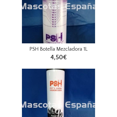
PSH Botella Mezcladora 1L
4,50€