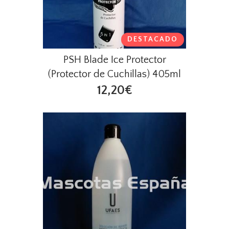
DESTACADO
PSH Blade Ice Protector
(Protector de Cuchillas) 405ml
12,20€