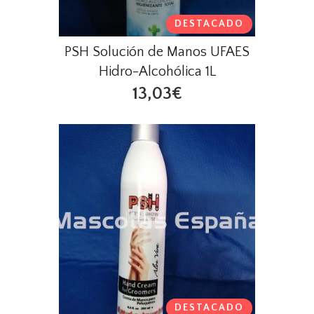
DESTACADO
PSH Solución de Manos UFAES
Hidro-Alcohólica 1L
13,03€
DESTACADO