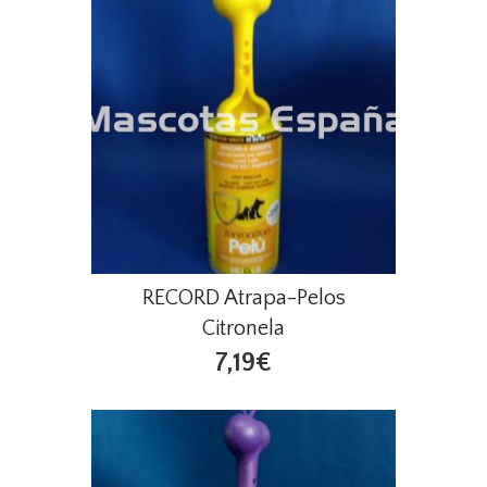
RECORD Atrapa-Pelos
Citronela
7,19€