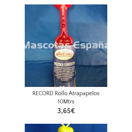
RECORD Rollo Atrapapelos
10Mtrs
3,65€