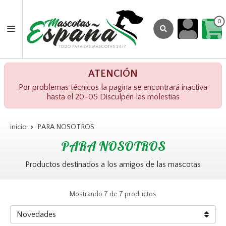
0
ATENCIÓN
Por problemas técnicos la pagina se encontrará inactiva
hasta el 20-05 Disculpen las molestias
inicio
PARA NOSOTROS
PARA NOSOTROS
Productos destinados a los amigos de las mascotas
Mostrando 7 de 7 productos