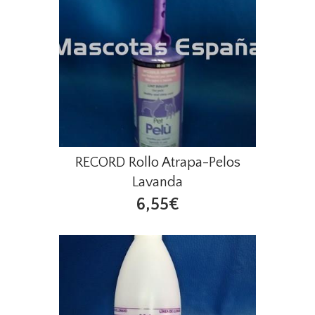
RECORD Rollo Atrapa-Pelos
Lavanda
6,55€