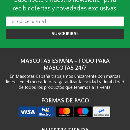
recibir ofertas y novedades exclusivas.
SUSCRIBIRSE
MASCOTAS ESPAÑA - TODO PARA
MASCOTAS 24/7
En Mascotas España trabajamos únicamente con marcas
líderes en el mercado para garantizar la calidad y durabilidad
de todos los productos que tenemos a la venta.
FORMAS DE PAGO