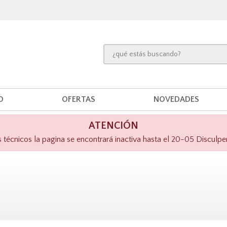
O
OFERTAS
NOVEDADES
ATENCIÓN
técnicos la pagina se encontrará inactiva hasta el 20-05 Disculpe