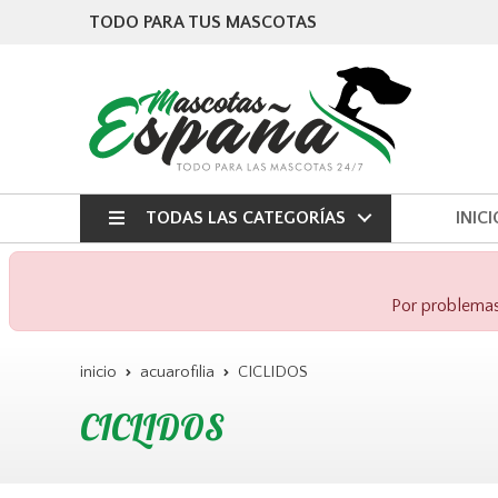
TODO PARA TUS MASCOTAS
TODAS LAS CATEGORÍAS
INICI
Por problemas 
inicio
acuarofilia
CICLIDOS
CICLIDOS