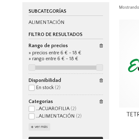
Mostrando
SUBCATEGORÍAS
ALIMENTACIÓN
FILTRO DE RESULTADOS
Rango de precios
»
precios entre 6 €
-
18 €
»
rango entre
6
€
-
18
€
Disponibilidad
En stock
(2)
Categorías
...ACUAROFILIA
(2)
TETR
...ALIMENTACIÓN
(2)
ver más