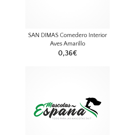
SAN DIMAS Comedero Interior
Aves Amarillo
0,36€