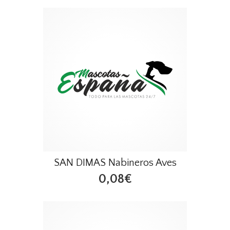
SAN DIMAS Nabineros Aves
0,08€