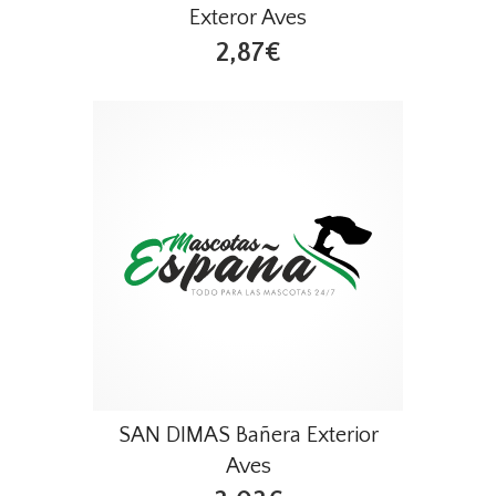
Exteror Aves
2,87€
SAN DIMAS Bañera Exterior
Aves