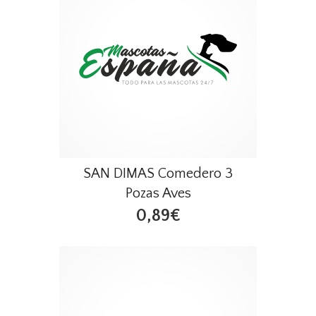
SAN DIMAS Comedero 3
Pozas Aves
0,89€