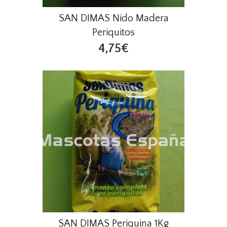
SAN DIMAS Nido Madera
Periquitos
4,75€
SAN DIMAS Periquina 1Kg