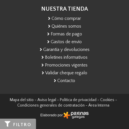
NUESTRA TIENDA
Cómo comprar
Quiénes somos
Formas de pago
Gastos de envío
Garantía y devoluciones
Boletines informativos
Promociones vigentes
Validar cheque regalo
Contacto
Mapa del sitio
-
Aviso legal
-
Política de privacidad
-
Cookies
-
Condiciones generales de contratación
-
Área Interna
Elaborado por
FILTRO