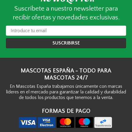
Suscríbete a nuestro newsletter para
recibir ofertas y novedades exclusivas.
SUSCRIBIRSE
MASCOTAS ESPAÑA - TODO PARA
MASCOTAS 24/7
En Mascotas España trabajamos únicamente con marcas
líderes en el mercado para garantizar la calidad y durabilidad
de todos los productos que tenemos a la venta.
FORMAS DE PAGO