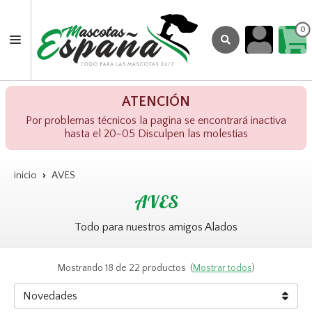
0
ATENCIÓN
Por problemas técnicos la pagina se encontrará inactiva
hasta el 20-05 Disculpen las molestias
inicio
AVES
AVES
Todo para nuestros amigos Alados
Mostrando 18 de 22 productos
(
Mostrar todos
)