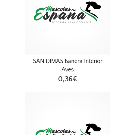
SAN DIMAS Bañera Interior
Aves
0,36€