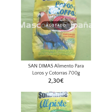
AGOTADO
SAN DIMAS Alimento Para
Loros y Cotorras 700g
2,30€