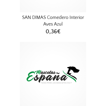
SAN DIMAS Comedero Interior
Aves Azul
0,36€