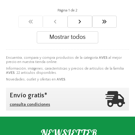
Página 1 de 2
Mostrar todos
Encuentra, compara y compra productos de la categoría
AVES
al mejor
precio en nuestra tienda online.
Información, imágenes, características y precios de artículos de la familia
AVES
. 22 artículos disponibles.
Novedades, outlet y ofertas en
AVES
.
Envío gratis*
consulta condiciones
NEWSLETTER