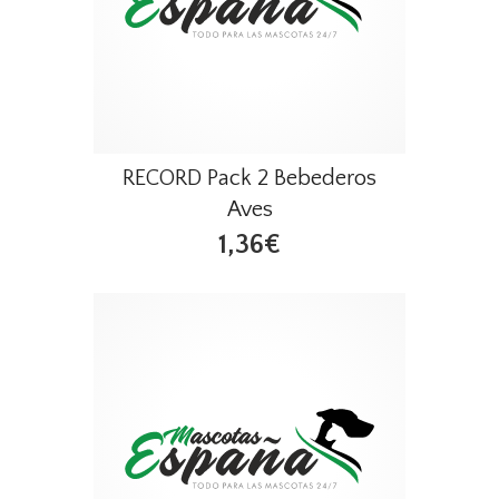
RECORD Pack 2 Bebederos
Aves
1,36€