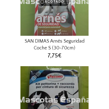
AGOTADO
SAN DIMAS Arnés Seguridad
Coche S (30-70cm)
7,75€