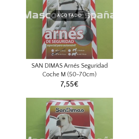
AGOTADO
SAN DIMAS Arnés Seguridad
Coche M (50-70cm)
7,55€