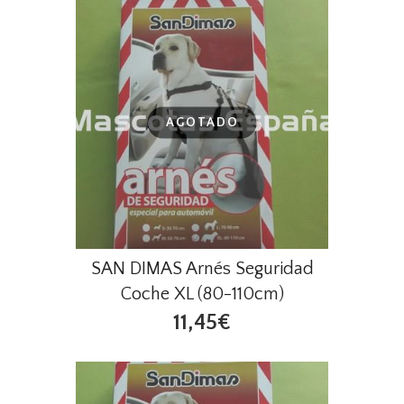
AGOTADO
SAN DIMAS Arnés Seguridad
Coche XL (80-110cm)
11,45€