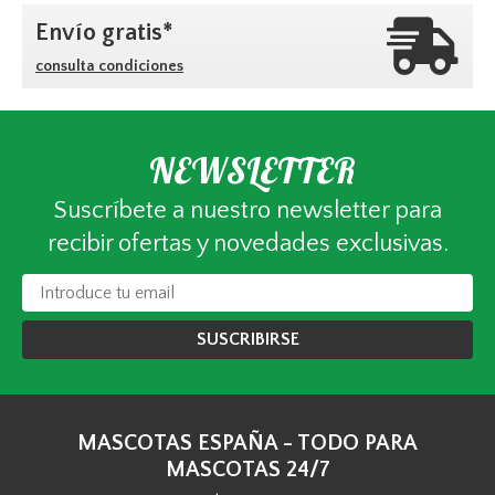
Envío gratis*
consulta condiciones
NEWSLETTER
Suscríbete a nuestro newsletter para
recibir ofertas y novedades exclusivas.
SUSCRIBIRSE
MASCOTAS ESPAÑA - TODO PARA
MASCOTAS 24/7