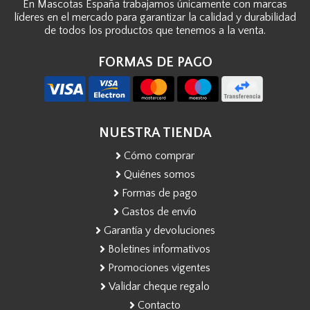
En Mascotas España trabajamos únicamente con marcas
líderes en el mercado para garantizar la calidad y durabilidad
de todos los productos que tenemos a la venta.
FORMAS DE PAGO
NUESTRA TIENDA
Cómo comprar
Quiénes somos
Formas de pago
Gastos de envío
Garantía y devoluciones
Boletines informativos
Promociones vigentes
Validar cheque regalo
Contacto