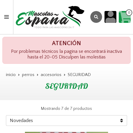
0
ATENCIÓN
Por problemas técnicos la pagina se encontrará inactiva
hasta el 20-05 Disculpen las molestias
inicio
perros
accesorios
SEGURIDAD
SEGURIDAD
Mostrando 7 de 7 productos