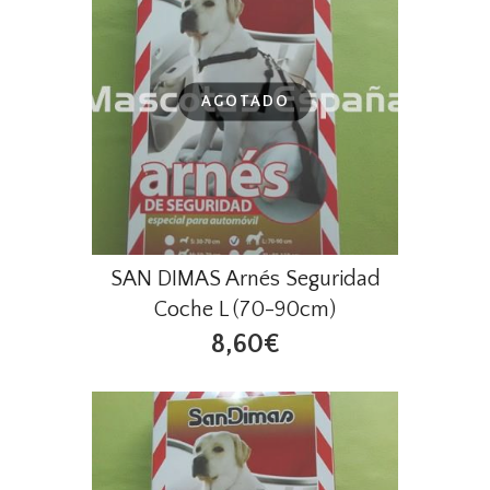
AGOTADO
SAN DIMAS Arnés Seguridad
Coche L (70-90cm)
8,60€