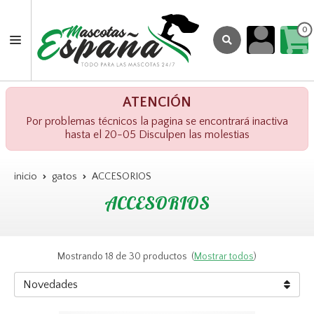
0
ATENCIÓN
Por problemas técnicos la pagina se encontrará inactiva
hasta el 20-05 Disculpen las molestias
inicio
gatos
ACCESORIOS
ACCESORIOS
Mostrando 18 de 30 productos
(
Mostrar todos
)