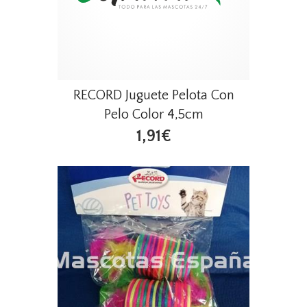
RECORD Juguete Pelota Con
Pelo Color 4,5cm
1,91€