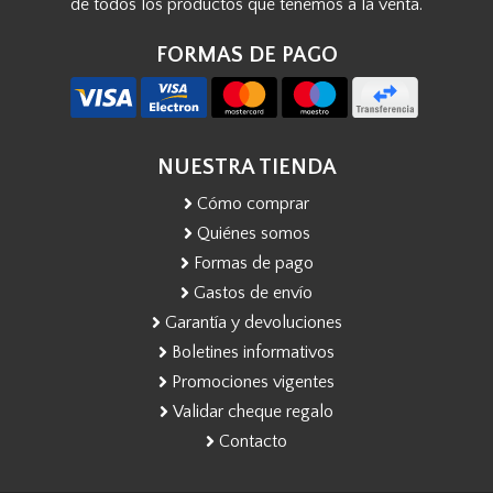
de todos los productos que tenemos a la venta.
FORMAS DE PAGO
NUESTRA TIENDA
Cómo comprar
Quiénes somos
Formas de pago
Gastos de envío
Garantía y devoluciones
Boletines informativos
Promociones vigentes
Validar cheque regalo
Contacto