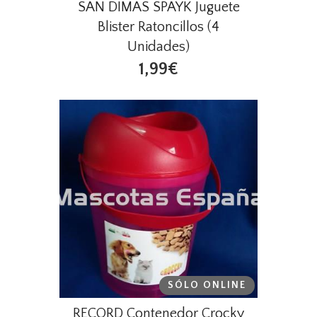
SAN DIMAS SPAYK Juguete
Blister Ratoncillos (4
Unidades)
1,99€
SÓLO ONLINE
RECORD Contenedor Crocky