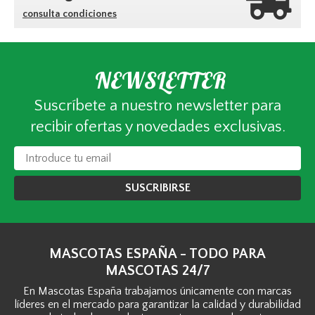
consulta condiciones
NEWSLETTER
Suscríbete a nuestro newsletter para
recibir ofertas y novedades exclusivas.
SUSCRIBIRSE
MASCOTAS ESPAÑA - TODO PARA
MASCOTAS 24/7
En Mascotas España trabajamos únicamente con marcas
líderes en el mercado para garantizar la calidad y durabilidad