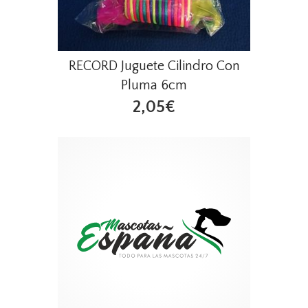
RECORD Juguete Cilindro Con
Pluma 6cm
2,05€