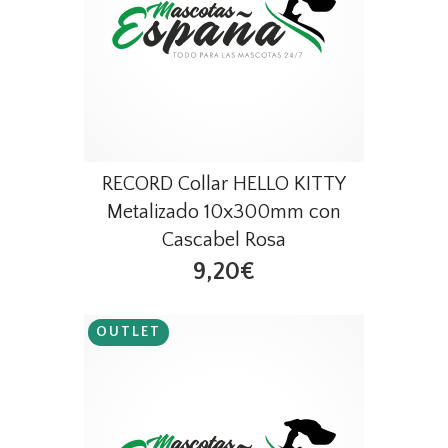
RECORD Collar HELLO KITTY
Metalizado 10x300mm con
Cascabel Rosa
9,20€
OUTLET