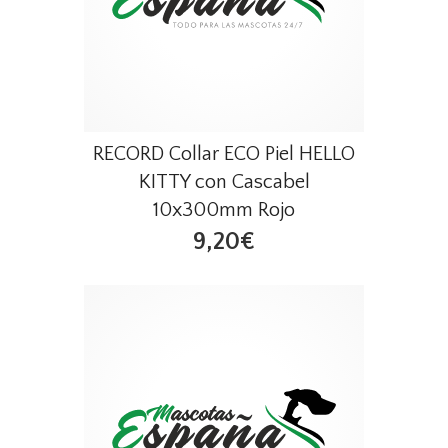
RECORD Collar ECO Piel HELLO
KITTY con Cascabel
10x300mm Rojo
9,20€