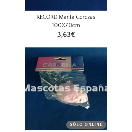
RECORD Manta Cerezas
100X70cm
3,63€
SÓLO ONLINE