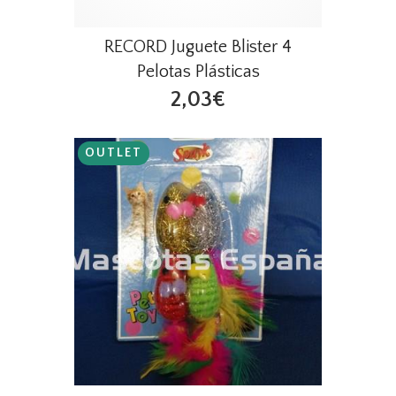
RECORD Juguete Blister 4
Pelotas Plásticas
2,03€
OUTLET