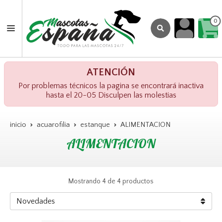
0
ATENCIÓN
Por problemas técnicos la pagina se encontrará inactiva
hasta el 20-05 Disculpen las molestias
inicio
acuarofilia
estanque
ALIMENTACION
ALIMENTACION
Mostrando 4 de 4 productos