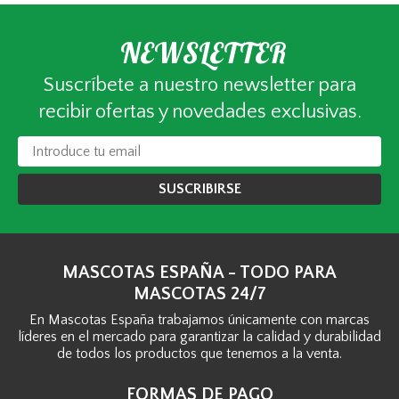
NEWSLETTER
Suscríbete a nuestro newsletter para
recibir ofertas y novedades exclusivas.
SUSCRIBIRSE
MASCOTAS ESPAÑA - TODO PARA
MASCOTAS 24/7
En Mascotas España trabajamos únicamente con marcas
líderes en el mercado para garantizar la calidad y durabilidad
de todos los productos que tenemos a la venta.
FORMAS DE PAGO