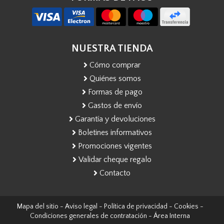
NUESTRA TIENDA
Cómo comprar
Quiénes somos
Formas de pago
Gastos de envío
Garantía y devoluciones
Boletines informativos
Promociones vigentes
Validar cheque regalo
Contacto
Mapa del sitio
-
Aviso legal
-
Política de privacidad
-
Cookies
-
Condiciones generales de contratación
-
Área Interna