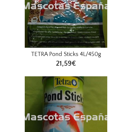
TETRA Pond Sticks 4L/450g
21,59€