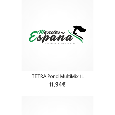
TETRA Pond MultiMix 1L
11,94€