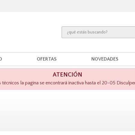
O
OFERTAS
NOVEDADES
ATENCIÓN
técnicos la pagina se encontrará inactiva hasta el 20-05 Disculpe