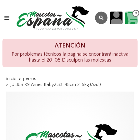
0
ATENCIÓN
Por problemas técnicos la pagina se encontrará inactiva
hasta el 20-05 Disculpen las molestias
inicio
perros
JULIUS K9 Arnes Baby2 33-45cm 2-5kg (Azul)