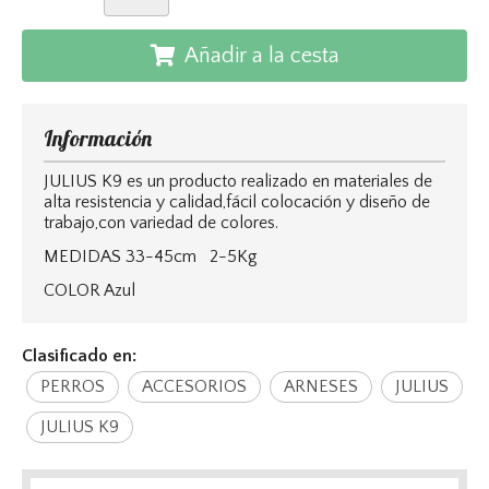
Añadir a la cesta
Información
JULIUS K9 es un producto realizado en materiales de
alta resistencia y calidad,fácil colocación y diseño de
trabajo,con variedad de colores.
MEDIDAS 33-45cm 2-5Kg
COLOR Azul
Clasificado en:
PERROS
ACCESORIOS
ARNESES
JULIUS
JULIUS K9