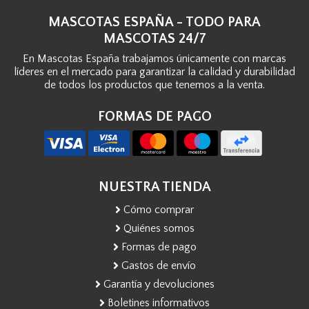
MASCOTAS ESPAÑA - TODO PARA
MASCOTAS 24/7
En Mascotas España trabajamos únicamente con marcas
líderes en el mercado para garantizar la calidad y durabilidad
de todos los productos que tenemos a la venta.
FORMAS DE PAGO
NUESTRA TIENDA
Cómo comprar
Quiénes somos
Formas de pago
Gastos de envío
Garantía y devoluciones
Boletines informativos