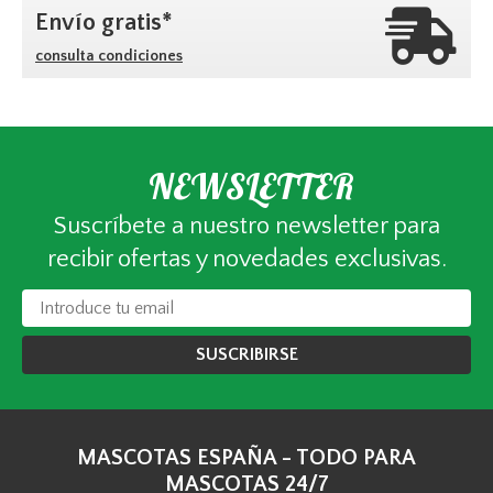
Envío gratis*
consulta condiciones
NEWSLETTER
Suscríbete a nuestro newsletter para
recibir ofertas y novedades exclusivas.
SUSCRIBIRSE
MASCOTAS ESPAÑA - TODO PARA
MASCOTAS 24/7