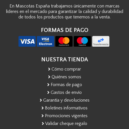
En Mascotas España trabajamos únicamente con marcas
líderes en el mercado para garantizar la calidad y durabilidad
de todos los productos que tenemos a la venta.
FORMAS DE PAGO
NUESTRA TIENDA
Cómo comprar
Quiénes somos
Formas de pago
Gastos de envío
Garantía y devoluciones
Boletines informativos
Promociones vigentes
Validar cheque regalo