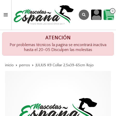
0
ATENCIÓN
Por problemas técnicos la pagina se encontrará inactiva
hasta el 20-05 Disculpen las molestias
inicio
perros
JULIUS K9 Collar 2,5x39-65cm Rojo