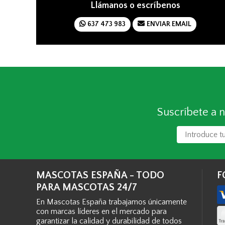
Llámanos o escríbenos
637 473 983
ENVIAR EMAIL
Suscríbete a n
MASCOTAS ESPAÑA - TODO
F
PARA MASCOTAS 24/7
En Mascotas España trabajamos únicamente
con marcas líderes en el mercado para
garantizar la calidad y durabilidad de todos