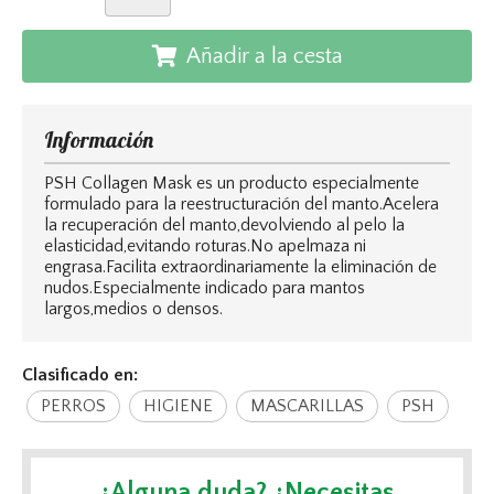
Añadir a la cesta
Información
PSH Collagen Mask es un producto especialmente
formulado para la reestructuración del manto.Acelera
la recuperación del manto,devolviendo al pelo la
elasticidad,evitando roturas.No apelmaza ni
engrasa.Facilita extraordinariamente la eliminación de
nudos.Especialmente indicado para mantos
largos,medios o densos.
Clasificado en:
PERROS
HIGIENE
MASCARILLAS
PSH
¿Alguna duda? ¿Necesitas