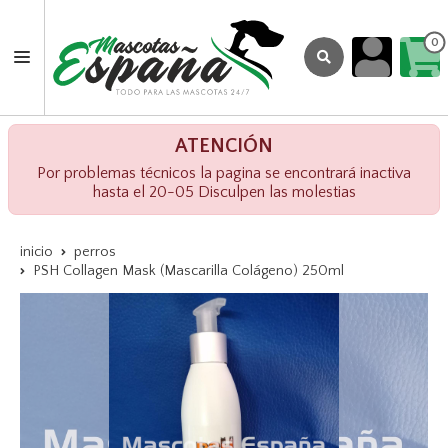
0
ATENCIÓN
Por problemas técnicos la pagina se encontrará inactiva
hasta el 20-05 Disculpen las molestias
inicio
perros
PSH Collagen Mask (Mascarilla Colágeno) 250ml