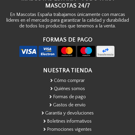
MASCOTAS 24/7
En Mascotas España trabajamos únicamente con marcas
líderes en el mercado para garantizar la calidad y durabilidad
de todos los productos que tenemos a la venta.
FORMAS DE PAGO
NUESTRA TIENDA
Cómo comprar
Quiénes somos
Formas de pago
Gastos de envío
Garantía y devoluciones
Boletines informativos
Promociones vigentes