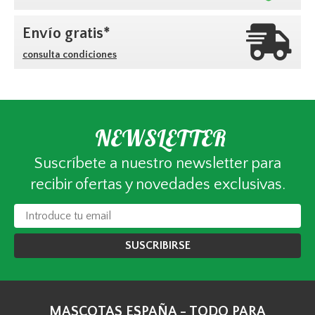
Envío gratis*
consulta condiciones
NEWSLETTER
Suscríbete a nuestro newsletter para
recibir ofertas y novedades exclusivas.
SUSCRIBIRSE
MASCOTAS ESPAÑA - TODO PARA