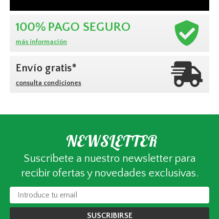
100%
PAGO SEGURO
más información
Envío gratis*
consulta condiciones
NEWSLETTER
Suscríbete a nuestro newsletter para
recibir ofertas y novedades exclusivas.
SUSCRIBIRSE