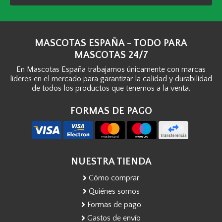
MASCOTAS ESPAÑA - TODO PARA
MASCOTAS 24/7
En Mascotas España trabajamos únicamente con marcas
líderes en el mercado para garantizar la calidad y durabilidad
de todos los productos que tenemos a la venta.
FORMAS DE PAGO
NUESTRA TIENDA
Cómo comprar
Quiénes somos
Formas de pago
Gastos de envío