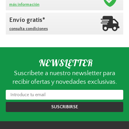
más información
Envío gratis*
consulta condiciones
NEWSLETTER
Suscríbete a nuestro newsletter para
recibir ofertas y novedades exclusivas.
SUSCRIBIRSE