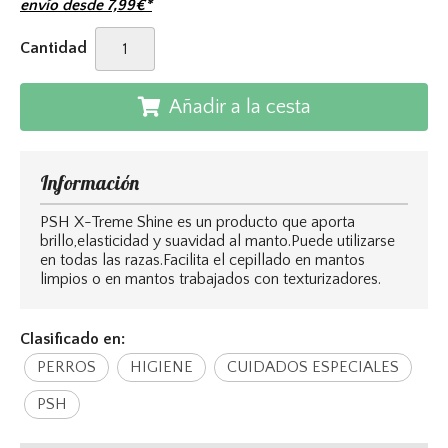
envío desde
7,99
€
*
Cantidad
Añadir a la cesta
Información
PSH X-Treme Shine es un producto que aporta
brillo,elasticidad y suavidad al manto.Puede utilizarse
en todas las razas.Facilita el cepillado en mantos
limpios o en mantos trabajados con texturizadores.
Clasificado en:
PERROS
HIGIENE
CUIDADOS ESPECIALES
PSH