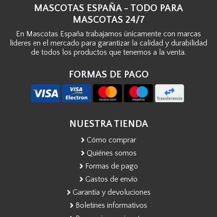
MASCOTAS ESPAÑA - TODO PARA
MASCOTAS 24/7
En Mascotas España trabajamos únicamente con marcas
líderes en el mercado para garantizar la calidad y durabilidad
de todos los productos que tenemos a la venta.
FORMAS DE PAGO
NUESTRA TIENDA
Cómo comprar
Quiénes somos
Formas de pago
Gastos de envío
Garantía y devoluciones
Boletines informativos