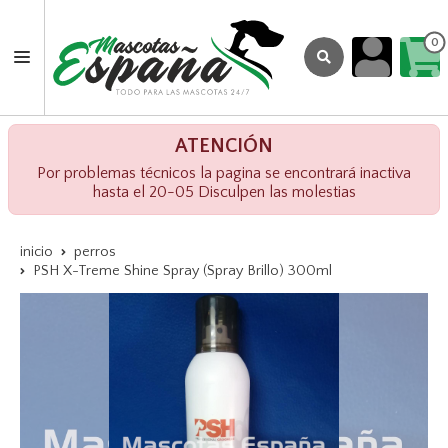
0
ATENCIÓN
Por problemas técnicos la pagina se encontrará inactiva
hasta el 20-05 Disculpen las molestias
inicio
perros
PSH X-Treme Shine Spray (Spray Brillo) 300ml