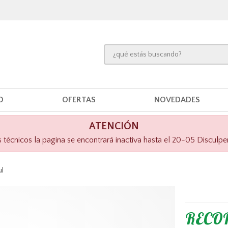
O
OFERTAS
NOVEDADES
ATENCIÓN
técnicos la pagina se encontrará inactiva hasta el 20-05 Disculpe
l
RECOR