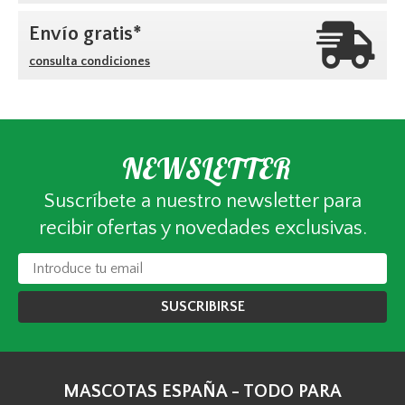
Envío gratis*
consulta condiciones
NEWSLETTER
Suscríbete a nuestro newsletter para
recibir ofertas y novedades exclusivas.
SUSCRIBIRSE
MASCOTAS ESPAÑA - TODO PARA