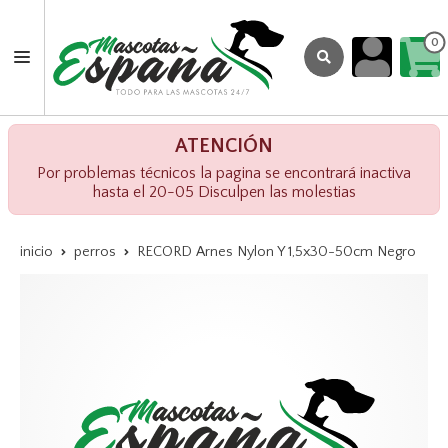
0
ATENCIÓN
Por problemas técnicos la pagina se encontrará inactiva
hasta el 20-05 Disculpen las molestias
inicio
perros
RECORD Arnes Nylon Y 1,5x30-50cm Negro