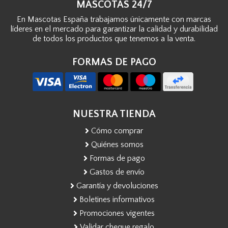
MASCOTAS 24/7
En Mascotas España trabajamos únicamente con marcas
líderes en el mercado para garantizar la calidad y durabilidad
de todos los productos que tenemos a la venta.
FORMAS DE PAGO
NUESTRA TIENDA
Cómo comprar
Quiénes somos
Formas de pago
Gastos de envío
Garantía y devoluciones
Boletines informativos
Promociones vigentes
Validar cheque regalo