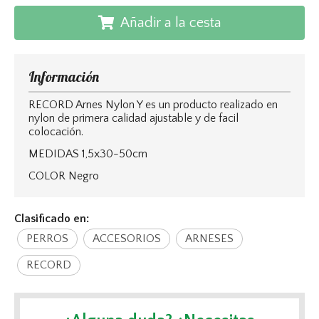
Añadir a la cesta
Información
RECORD Arnes Nylon Y es un producto realizado en
nylon de primera calidad ajustable y de facil
colocación.
MEDIDAS 1,5x30-50cm
COLOR Negro
Clasificado en:
PERROS
ACCESORIOS
ARNESES
RECORD