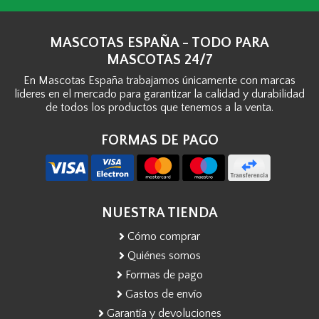
MASCOTAS ESPAÑA - TODO PARA
MASCOTAS 24/7
En Mascotas España trabajamos únicamente con marcas
líderes en el mercado para garantizar la calidad y durabilidad
de todos los productos que tenemos a la venta.
FORMAS DE PAGO
NUESTRA TIENDA
Cómo comprar
Quiénes somos
Formas de pago
Gastos de envío
Garantía y devoluciones