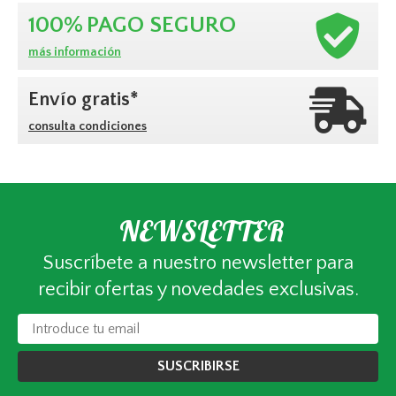
100%
PAGO SEGURO
más información
Envío gratis*
consulta condiciones
NEWSLETTER
Suscríbete a nuestro newsletter para
recibir ofertas y novedades exclusivas.
SUSCRIBIRSE