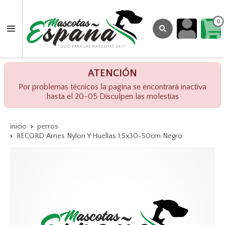
0
ATENCIÓN
Por problemas técnicos la pagina se encontrará inactiva
hasta el 20-05 Disculpen las molestias
inicio
perros
RECORD Arnes Nylon Y Huellas 1,5x30-50cm Negro