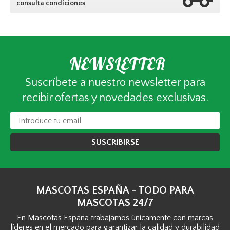
consulta condiciones
NEWSLETTER
Suscríbete a nuestro newsletter para
recibir ofertas y novedades exclusivas.
SUSCRIBIRSE
MASCOTAS ESPAÑA - TODO PARA
MASCOTAS 24/7
En Mascotas España trabajamos únicamente con marcas
líderes en el mercado para garantizar la calidad y durabilidad