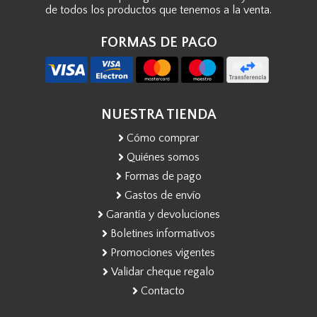
de todos los productos que tenemos a la venta.
FORMAS DE PAGO
NUESTRA TIENDA
Cómo comprar
Quiénes somos
Formas de pago
Gastos de envío
Garantía y devoluciones
Boletines informativos
Promociones vigentes
Validar cheque regalo
Contacto