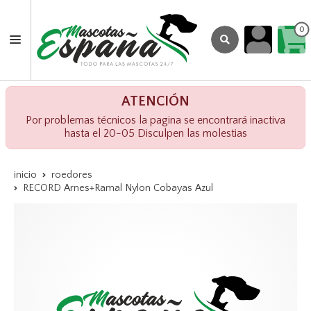
0
ATENCIÓN
Por problemas técnicos la pagina se encontrará inactiva
hasta el 20-05 Disculpen las molestias
inicio
roedores
RECORD Arnes+Ramal Nylon Cobayas Azul