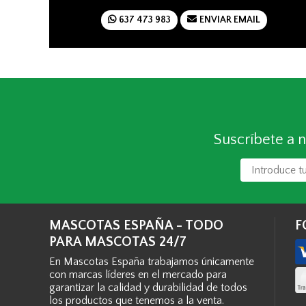
637 473 983
ENVIAR EMAIL
Suscríbete a n
MASCOTAS ESPAÑA - TODO
F
PARA MASCOTAS 24/7
En Mascotas España trabajamos únicamente
con marcas líderes en el mercado para
garantizar la calidad y durabilidad de todos
los productos que tenemos a la venta.