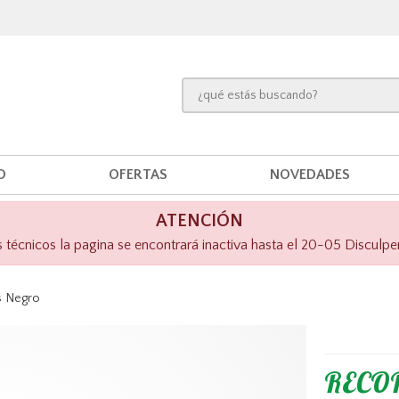
O
OFERTAS
NOVEDADES
ATENCIÓN
técnicos la pagina se encontrará inactiva hasta el 20-05 Disculpe
 Negro
RECOR