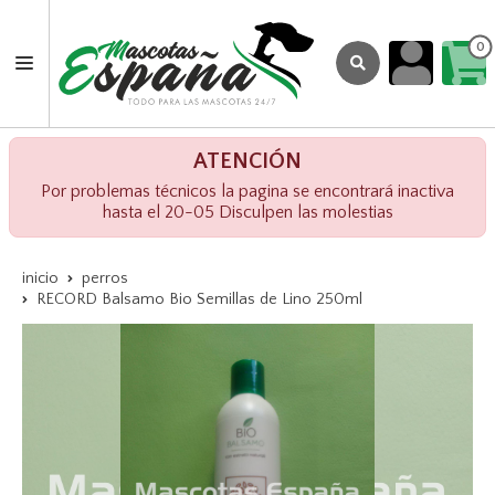
0
ATENCIÓN
Por problemas técnicos la pagina se encontrará inactiva
hasta el 20-05 Disculpen las molestias
inicio
perros
RECORD Balsamo Bio Semillas de Lino 250ml