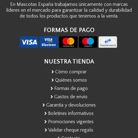
En Mascotas España trabajamos únicamente con marcas
líderes en el mercado para garantizar la calidad y durabilidad
de todos los productos que tenemos a la venta.
FORMAS DE PAGO
NUESTRA TIENDA
Cómo comprar
Quiénes somos
Formas de pago
Gastos de envío
Garantía y devoluciones
Boletines informativos
Promociones vigentes
Validar cheque regalo