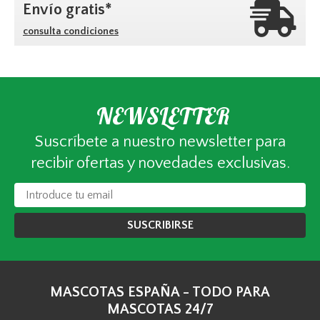
Envío gratis*
consulta condiciones
NEWSLETTER
Suscríbete a nuestro newsletter para
recibir ofertas y novedades exclusivas.
SUSCRIBIRSE
MASCOTAS ESPAÑA - TODO PARA
MASCOTAS 24/7