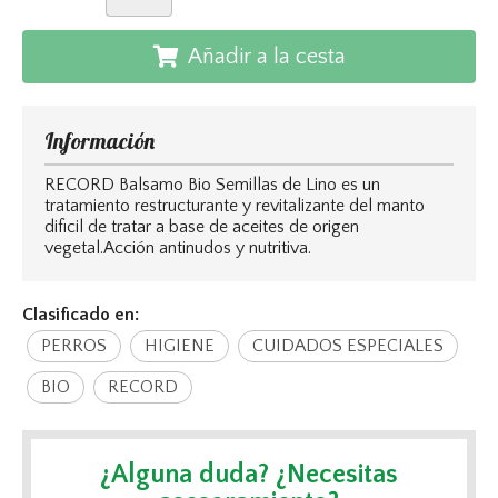
Añadir a la cesta
Información
RECORD Balsamo Bio Semillas de Lino es un
tratamiento restructurante y revitalizante del manto
dificil de tratar a base de aceites de origen
vegetal.Acción antinudos y nutritiva.
Clasificado en:
PERROS
HIGIENE
CUIDADOS ESPECIALES
BIO
RECORD
¿Alguna duda? ¿Necesitas