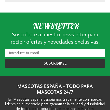
NEWSLETTER
Suscríbete a nuestro newsletter para
recibir ofertas y novedades exclusivas.
SUSCRIBIRSE
MASCOTAS ESPAÑA - TODO PARA
MASCOTAS 24/7
En Mascotas España trabajamos únicamente con marcas
líderes en el mercado para garantizar la calidad y durabilidad
de todos los productos que tenemos a la venta.