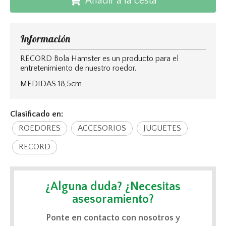
Añadir a la cesta
Información
RECORD Bola Hamster es un producto para el
entretenimiento de nuestro roedor.
MEDIDAS 18,5cm
Clasificado en:
ROEDORES
ACCESORIOS
JUGUETES
RECORD
¿Alguna duda? ¿Necesitas
asesoramiento?
Ponte en contacto con nosotros y