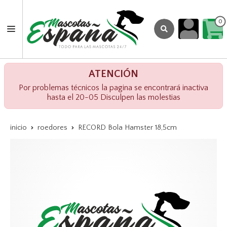
0
ATENCIÓN
Por problemas técnicos la pagina se encontrará inactiva
hasta el 20-05 Disculpen las molestias
inicio
roedores
RECORD Bola Hamster 18,5cm