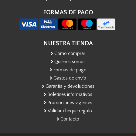
FORMAS DE PAGO
NUESTRA TIENDA
Cómo comprar
Quiénes somos
Formas de pago
Gastos de envío
Garantía y devoluciones
Boletines informativos
Promociones vigentes
Validar cheque regalo
Contacto