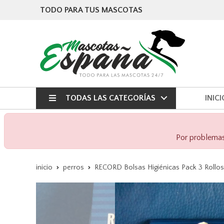
TODO PARA TUS MASCOTAS
TODAS LAS CATEGORÍAS
INICI
Por problemas 
inicio
perros
RECORD Bolsas Higiénicas Pack 3 Rollos