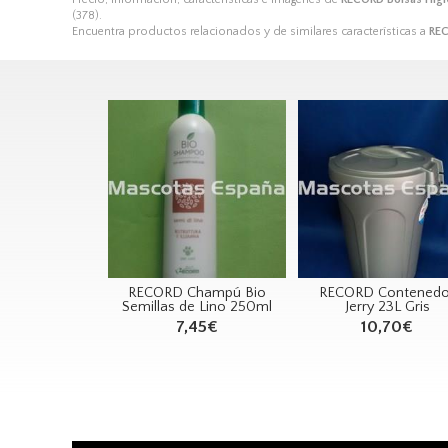
(378).
Encuentra productos relacionados y de similares características a
REC
RECORD Champú Bio
RECORD Contenedo
Semillas de Lino 250ml
Jerry 23L Gris
7,45€
10,70€