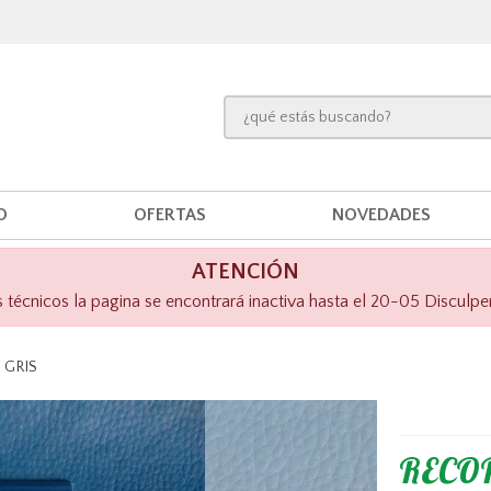
O
OFERTAS
NOVEDADES
ATENCIÓN
técnicos la pagina se encontrará inactiva hasta el 20-05 Disculpe
 GRIS
RECOR