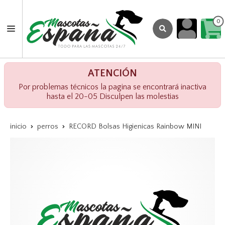
0
ATENCIÓN
Por problemas técnicos la pagina se encontrará inactiva
hasta el 20-05 Disculpen las molestias
inicio
perros
RECORD Bolsas Higienicas Rainbow MINI