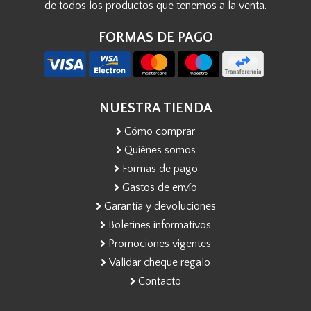
de todos los productos que tenemos a la venta.
FORMAS DE PAGO
NUESTRA TIENDA
Cómo comprar
Quiénes somos
Formas de pago
Gastos de envío
Garantía y devoluciones
Boletines informativos
Promociones vigentes
Validar cheque regalo
Contacto