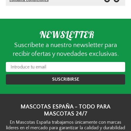
NEWSLETTER
Suscríbete a nuestro newsletter para
recibir ofertas y novedades exclusivas.
SUSCRIBIRSE
MASCOTAS ESPAÑA - TODO PARA
MASCOTAS 24/7
En Mascotas España trabajamos únicamente con marcas
líderes en el mercado para garantizar la calidad y durabilidad