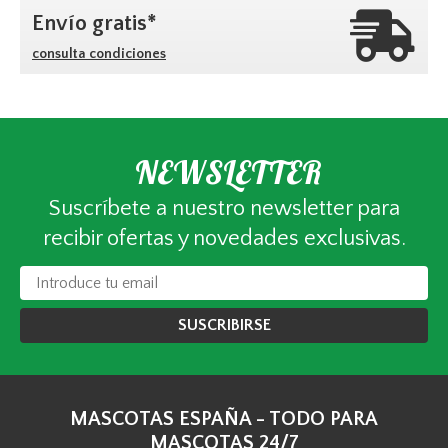
Envío gratis*
consulta condiciones
NEWSLETTER
Suscríbete a nuestro newsletter para
recibir ofertas y novedades exclusivas.
SUSCRIBIRSE
MASCOTAS ESPAÑA - TODO PARA
MASCOTAS 24/7