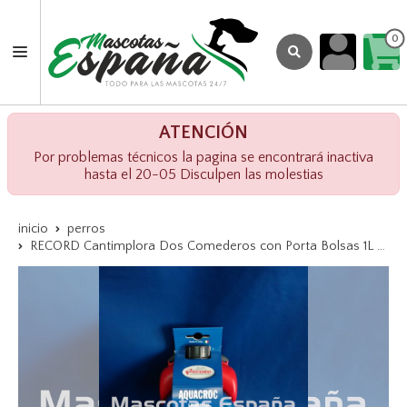
0
ATENCIÓN
Por problemas técnicos la pagina se encontrará inactiva
hasta el 20-05 Disculpen las molestias
inicio
perros
RECORD Cantimplora Dos Comederos con Porta Bolsas 1L Rojo