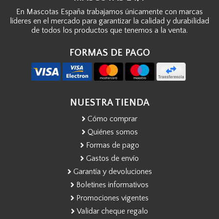
En Mascotas España trabajamos únicamente con marcas
líderes en el mercado para garantizar la calidad y durabilidad
de todos los productos que tenemos a la venta.
FORMAS DE PAGO
NUESTRA TIENDA
Cómo comprar
Quiénes somos
Formas de pago
Gastos de envío
Garantía y devoluciones
Boletines informativos
Promociones vigentes
Validar cheque regalo