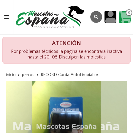
0
ATENCIÓN
Por problemas técnicos la pagina se encontrará inactiva
hasta el 20-05 Disculpen las molestias
inicio
perros
RECORD Carda AutoLimpiable