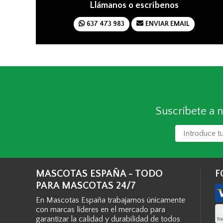
Llámanos o escríbenos
637 473 983
ENVIAR EMAIL
Suscríbete a n
MASCOTAS ESPAÑA - TODO
F
PARA MASCOTAS 24/7
En Mascotas España trabajamos únicamente
con marcas líderes en el mercado para
garantizar la calidad y durabilidad de todos