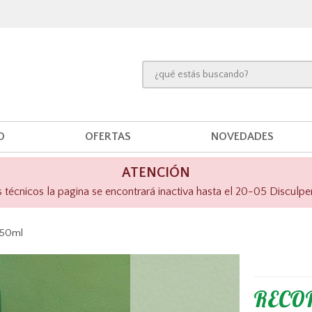
O
OFERTAS
NOVEDADES
ATENCIÓN
técnicos la pagina se encontrará inactiva hasta el 20-05 Disculpe
250ml
RECOR