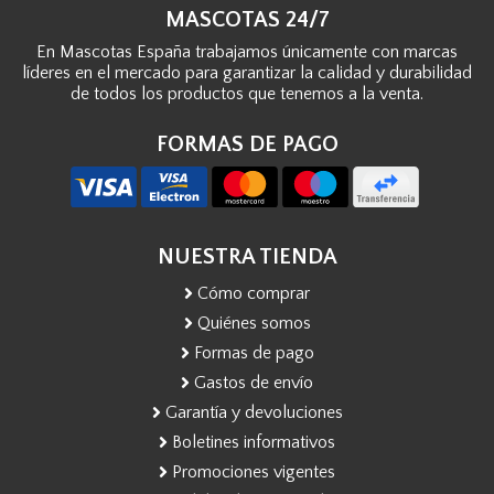
MASCOTAS 24/7
En Mascotas España trabajamos únicamente con marcas
líderes en el mercado para garantizar la calidad y durabilidad
de todos los productos que tenemos a la venta.
FORMAS DE PAGO
NUESTRA TIENDA
Cómo comprar
Quiénes somos
Formas de pago
Gastos de envío
Garantía y devoluciones
Boletines informativos
Promociones vigentes