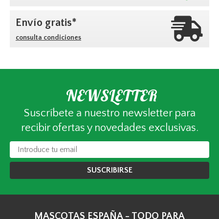
Envío gratis*
consulta condiciones
NEWSLETTER
Suscríbete a nuestro newsletter para
recibir ofertas y novedades exclusivas.
SUSCRIBIRSE
MASCOTAS ESPAÑA - TODO PARA