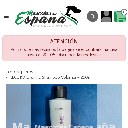
0
ATENCIÓN
Por problemas técnicos la pagina se encontrará inactiva
hasta el 20-05 Disculpen las molestias
inicio
perros
RECORD Charme Shampoo Volumen+ 250ml