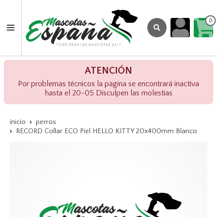
0
ATENCIÓN
Por problemas técnicos la pagina se encontrará inactiva
hasta el 20-05 Disculpen las molestias
inicio
perros
RECORD Collar ECO Piel HELLO KITTY 20x400mm Blanco