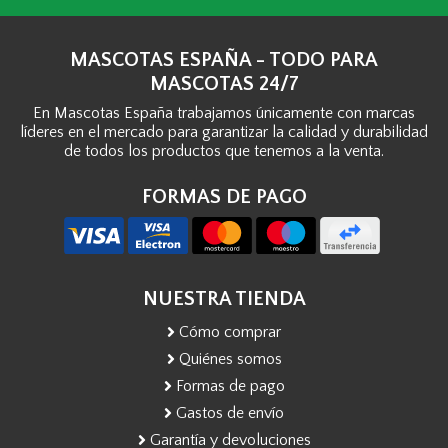
MASCOTAS ESPAÑA - TODO PARA
MASCOTAS 24/7
En Mascotas España trabajamos únicamente con marcas
líderes en el mercado para garantizar la calidad y durabilidad
de todos los productos que tenemos a la venta.
FORMAS DE PAGO
NUESTRA TIENDA
Cómo comprar
Quiénes somos
Formas de pago
Gastos de envío
Garantía y devoluciones