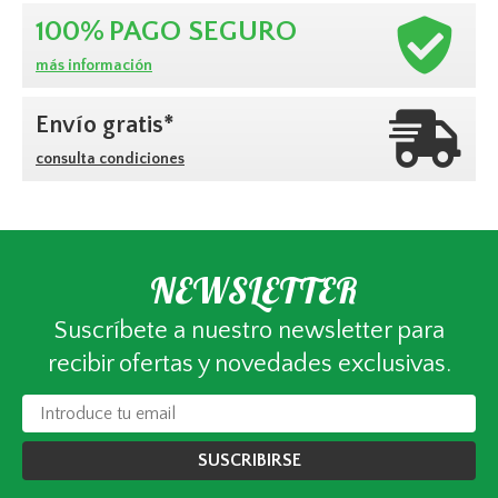
100%
PAGO SEGURO
más información
Envío gratis*
consulta condiciones
NEWSLETTER
Suscríbete a nuestro newsletter para
recibir ofertas y novedades exclusivas.
SUSCRIBIRSE