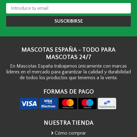
SUSCRIBIRSE
MASCOTAS ESPAÑA - TODO PARA
MASCOTAS 24/7
En Mascotas España trabajamos únicamente con marcas
líderes en el mercado para garantizar la calidad y durabilidad
de todos los productos que tenemos a la venta.
FORMAS DE PAGO
NUESTRA TIENDA
Cómo comprar