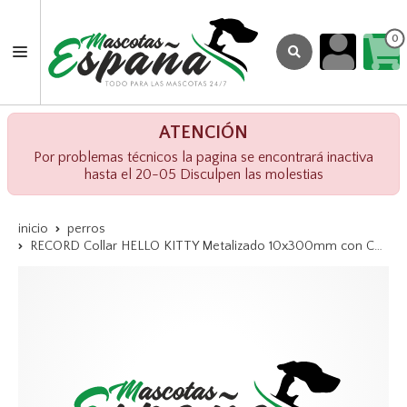
0
ATENCIÓN
Por problemas técnicos la pagina se encontrará inactiva
hasta el 20-05 Disculpen las molestias
inicio
perros
RECORD Collar HELLO KITTY Metalizado 10x300mm con Cascabel Rosa