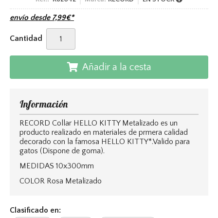
envío desde
7,99
€
*
Cantidad
Añadir a la cesta
Información
RECORD Collar HELLO KITTY Metalizado es un
producto realizado en materiales de prmera calidad
decorado con la famosa HELLO KITTY*.Valido para
gatos (Dispone de goma).
MEDIDAS 10x300mm
COLOR Rosa Metalizado
Clasificado en: