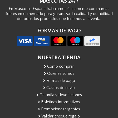
MASCOTAS 24/7
En Mascotas España trabajamos únicamente con marcas
líderes en el mercado para garantizar la calidad y durabilidad
de todos los productos que tenemos a la venta.
FORMAS DE PAGO
NUESTRA TIENDA
Cómo comprar
Quiénes somos
Formas de pago
Gastos de envío
Garantía y devoluciones
Boletines informativos
Promociones vigentes
Validar cheque regalo