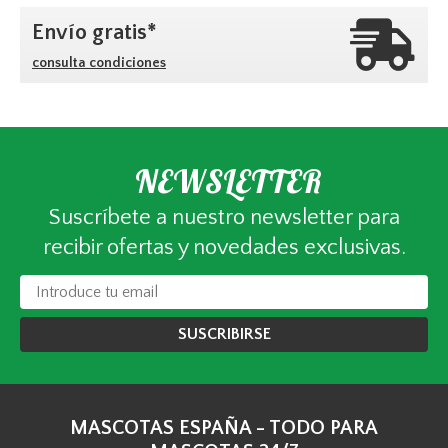
Envío gratis*
consulta condiciones
NEWSLETTER
Suscríbete a nuestro newsletter para
recibir ofertas y novedades exclusivas.
SUSCRIBIRSE
MASCOTAS ESPAÑA - TODO PARA