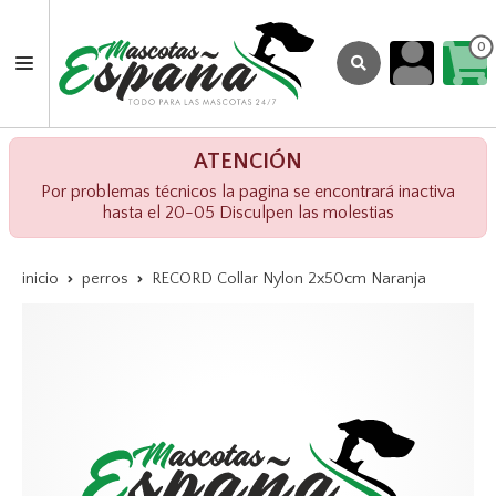
0
ATENCIÓN
Por problemas técnicos la pagina se encontrará inactiva
hasta el 20-05 Disculpen las molestias
inicio
perros
RECORD Collar Nylon 2x50cm Naranja