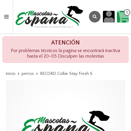
0
ATENCIÓN
Por problemas técnicos la pagina se encontrará inactiva
hasta el 20-05 Disculpen las molestias
inicio
perros
RECORD Collar Stay Fresh S