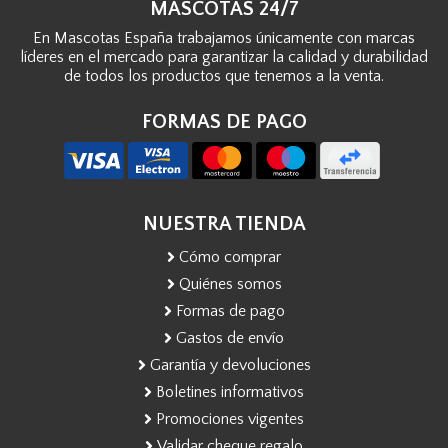
MASCOTAS 24/7
En Mascotas España trabajamos únicamente con marcas
líderes en el mercado para garantizar la calidad y durabilidad
de todos los productos que tenemos a la venta.
FORMAS DE PAGO
NUESTRA TIENDA
Cómo comprar
Quiénes somos
Formas de pago
Gastos de envío
Garantía y devoluciones
Boletines informativos
Promociones vigentes
Validar cheque regalo