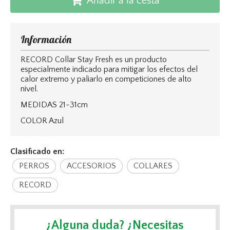
Añadir a la cesta
Información
RECORD Collar Stay Fresh es un producto
especialmente indicado para mitigar los efectos del
calor extremo y paliarlo en competiciones de alto
nivel.
MEDIDAS 21-31cm
COLOR Azul
Clasificado en:
PERROS
ACCESORIOS
COLLARES
RECORD
¿Alguna duda? ¿Necesitas