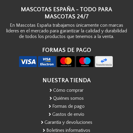
MASCOTAS ESPAÑA - TODO PARA
MASCOTAS 24/7
En Mascotas España trabajamos únicamente con marcas
líderes en el mercado para garantizar la calidad y durabilidad
de todos los productos que tenemos a la venta.
FORMAS DE PAGO
NUESTRA TIENDA
Cómo comprar
Quiénes somos
Formas de pago
Gastos de envío
Garantía y devoluciones
Boletines informativos