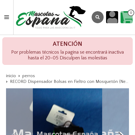
0
ATENCIÓN
Por problemas técnicos la pagina se encontrará inactiva
hasta el 20-05 Disculpen las molestias
inicio
perros
RECORD Dispensador Bolsas en Fieltro con Mosquetón (Negro/Verde)