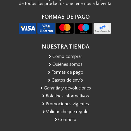
de todos los productos que tenemos a la venta.
FORMAS DE PAGO
NUESTRA TIENDA
Cómo comprar
Quiénes somos
Formas de pago
Gastos de envío
Garantía y devoluciones
Boletines informativos
Promociones vigentes
Validar cheque regalo
Contacto