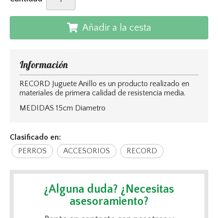
Añadir a la cesta
Información
RECORD Juguete Anillo es un producto realizado en
materiales de primera calidad de resistencia media.
MEDIDAS 15cm Diametro
Clasificado en:
PERROS
ACCESORIOS
RECORD
¿Alguna duda? ¿Necesitas
asesoramiento?