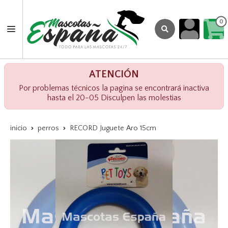
0
ATENCIÓN
Por problemas técnicos la pagina se encontrará inactiva
hasta el 20-05 Disculpen las molestias
inicio
perros
RECORD Juguete Aro 15cm