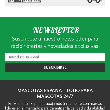
consulta condiciones
NEWSLETTER
Suscríbete a nuestro newsletter para
recibir ofertas y novedades exclusivas.
SUSCRIBIRSE
MASCOTAS ESPAÑA - TODO PARA
MASCOTAS 24/7
En Mascotas España trabajamos únicamente con marcas
líderes en el mercado para garantizar la calidad y durabilidad