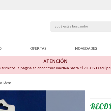
O
OFERTAS
NOVEDADES
ATENCIÓN
técnicos la pagina se encontrará inactiva hasta el 20-05 Disculpe
lo 18cm
RECOR