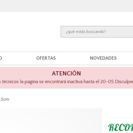
O
OFERTAS
NOVEDADES
ATENCIÓN
técnicos la pagina se encontrará inactiva hasta el 20-05 Disculpe
4,5cm
RECOR