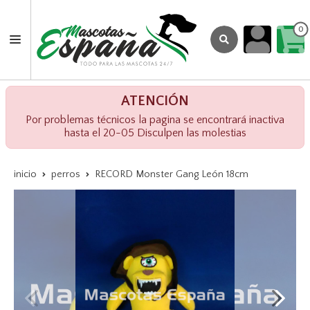
0
ATENCIÓN
Por problemas técnicos la pagina se encontrará inactiva
hasta el 20-05 Disculpen las molestias
inicio
perros
RECORD Monster Gang León 18cm