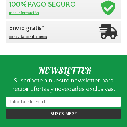
100%
PAGO SEGURO
más información
Envío gratis*
consulta condiciones
NEWSLETTER
Suscríbete a nuestro newsletter para
recibir ofertas y novedades exclusivas.
SUSCRIBIRSE