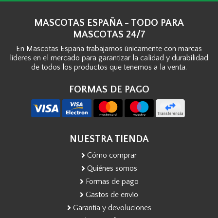
MASCOTAS ESPAÑA - TODO PARA
MASCOTAS 24/7
En Mascotas España trabajamos únicamente con marcas
líderes en el mercado para garantizar la calidad y durabilidad
de todos los productos que tenemos a la venta.
FORMAS DE PAGO
NUESTRA TIENDA
Cómo comprar
Quiénes somos
Formas de pago
Gastos de envío
Garantía y devoluciones