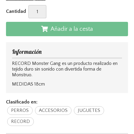
Cantidad
Añadir a la cesta
Información
RECORD Monster Gang es un producto realizado en
tejido duro sin sonido con divertida forma de
Monstruo.
MEDIDAS 18cm
Clasificado en:
PERROS
ACCESORIOS
JUGUETES
RECORD