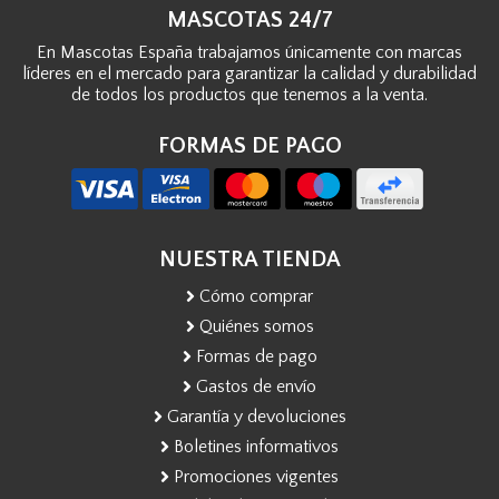
MASCOTAS 24/7
En Mascotas España trabajamos únicamente con marcas
líderes en el mercado para garantizar la calidad y durabilidad
de todos los productos que tenemos a la venta.
FORMAS DE PAGO
NUESTRA TIENDA
Cómo comprar
Quiénes somos
Formas de pago
Gastos de envío
Garantía y devoluciones
Boletines informativos
Promociones vigentes