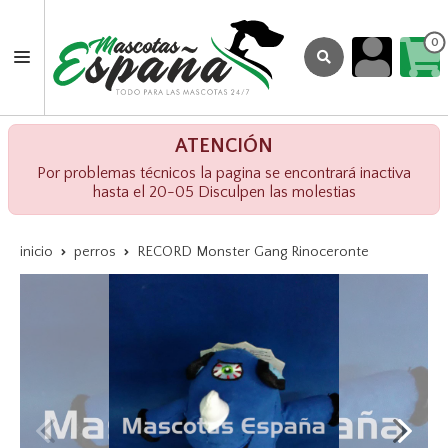
0
ATENCIÓN
Por problemas técnicos la pagina se encontrará inactiva
hasta el 20-05 Disculpen las molestias
inicio
perros
RECORD Monster Gang Rinoceronte