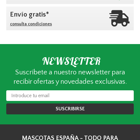
Envío gratis*
consulta condiciones
NEWSLETTER
Suscríbete a nuestro newsletter para
recibir ofertas y novedades exclusivas.
SUSCRIBIRSE
MASCOTAS ESPAÑA - TODO PARA