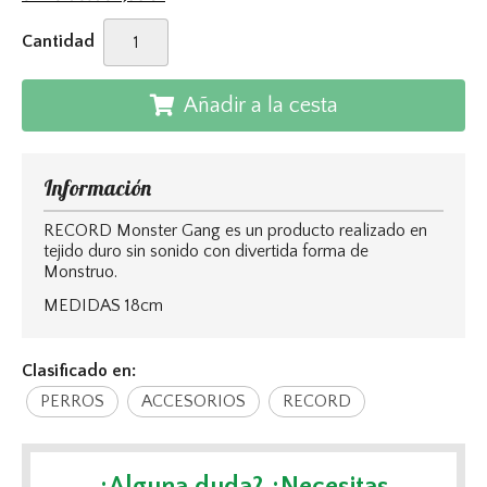
Cantidad
Añadir a la cesta
Información
RECORD Monster Gang es un producto realizado en
tejido duro sin sonido con divertida forma de
Monstruo.
MEDIDAS 18cm
Clasificado en:
PERROS
ACCESORIOS
RECORD
¿Alguna duda? ¿Necesitas