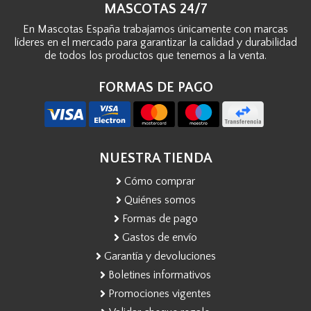
MASCOTAS 24/7
En Mascotas España trabajamos únicamente con marcas
líderes en el mercado para garantizar la calidad y durabilidad
de todos los productos que tenemos a la venta.
FORMAS DE PAGO
NUESTRA TIENDA
Cómo comprar
Quiénes somos
Formas de pago
Gastos de envío
Garantía y devoluciones
Boletines informativos
Promociones vigentes