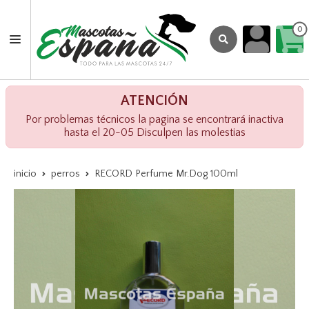
0
ATENCIÓN
Por problemas técnicos la pagina se encontrará inactiva
hasta el 20-05 Disculpen las molestias
inicio
perros
RECORD Perfume Mr.Dog 100ml