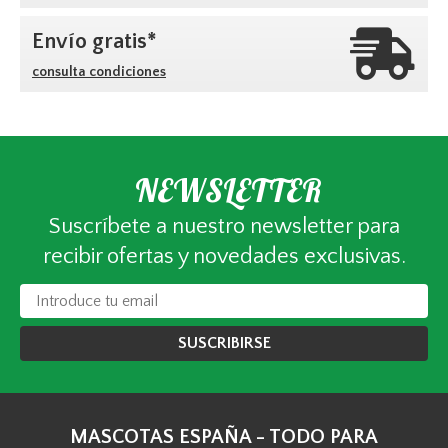
Envío gratis*
consulta condiciones
NEWSLETTER
Suscríbete a nuestro newsletter para
recibir ofertas y novedades exclusivas.
SUSCRIBIRSE
MASCOTAS ESPAÑA - TODO PARA