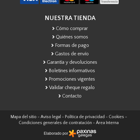
NUESTRA TIENDA
Cómo comprar
Quiénes somos
Formas de pago
Gastos de envío
Garantía y devoluciones
Boletines informativos
Promociones vigentes
Validar cheque regalo
Contacto
Mapa del sitio
-
Aviso legal
-
Política de privacidad
-
Cookies
-
Condiciones generales de contratación
-
Área Interna
Elaborado por