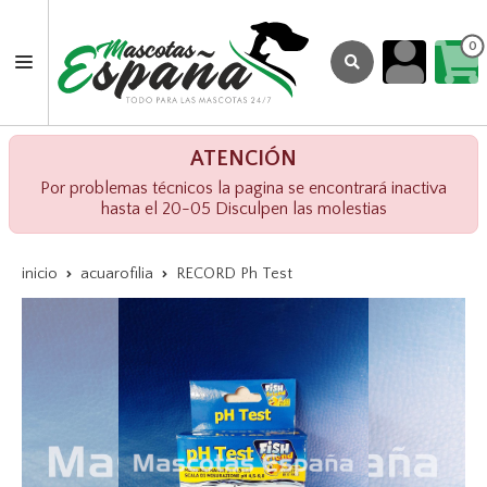
0
ATENCIÓN
Por problemas técnicos la pagina se encontrará inactiva
hasta el 20-05 Disculpen las molestias
inicio
acuarofilia
RECORD Ph Test