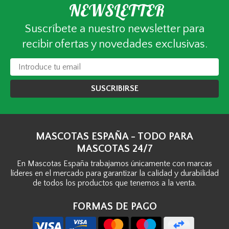
NEWSLETTER
Suscríbete a nuestro newsletter para
recibir ofertas y novedades exclusivas.
SUSCRIBIRSE
MASCOTAS ESPAÑA - TODO PARA
MASCOTAS 24/7
En Mascotas España trabajamos únicamente con marcas
líderes en el mercado para garantizar la calidad y durabilidad
de todos los productos que tenemos a la venta.
FORMAS DE PAGO