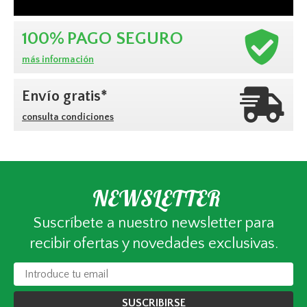
100%
PAGO SEGURO
más información
Envío gratis*
consulta condiciones
NEWSLETTER
Suscríbete a nuestro newsletter para
recibir ofertas y novedades exclusivas.
SUSCRIBIRSE