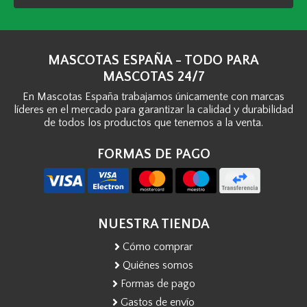
MASCOTAS ESPAÑA - TODO PARA
MASCOTAS 24/7
En Mascotas España trabajamos únicamente con marcas
líderes en el mercado para garantizar la calidad y durabilidad
de todos los productos que tenemos a la venta.
FORMAS DE PAGO
NUESTRA TIENDA
Cómo comprar
Quiénes somos
Formas de pago
Gastos de envío