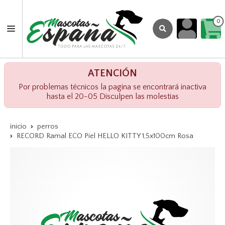
0
ATENCIÓN
Por problemas técnicos la pagina se encontrará inactiva
hasta el 20-05 Disculpen las molestias
inicio
perros
RECORD Ramal ECO Piel HELLO KITTY 1,5x100cm Rosa