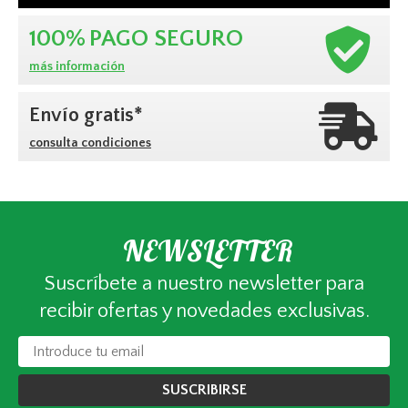
100%
PAGO SEGURO
más información
Envío gratis*
consulta condiciones
NEWSLETTER
Suscríbete a nuestro newsletter para
recibir ofertas y novedades exclusivas.
SUSCRIBIRSE