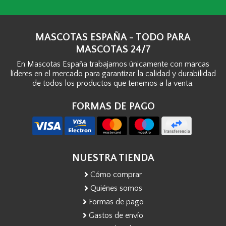
MASCOTAS ESPAÑA - TODO PARA
MASCOTAS 24/7
En Mascotas España trabajamos únicamente con marcas
líderes en el mercado para garantizar la calidad y durabilidad
de todos los productos que tenemos a la venta.
FORMAS DE PAGO
NUESTRA TIENDA
Cómo comprar
Quiénes somos
Formas de pago
Gastos de envío