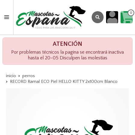
0
ATENCIÓN
Por problemas técnicos la pagina se encontrará inactiva
hasta el 20-05 Disculpen las molestias
inicio
perros
RECORD Ramal ECO Piel HELLO KITTY 2x100cm Blanco