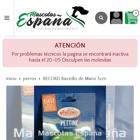
0
ATENCIÓN
Por problemas técnicos la pagina se encontrará inactiva
hasta el 20-05 Disculpen las molestias
inicio
perros
RECORD Rastrillo de Mano 5cm