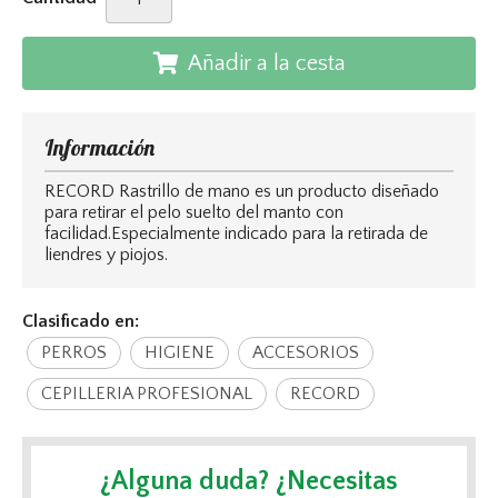
Añadir a la cesta
Información
RECORD Rastrillo de mano es un producto diseñado
para retirar el pelo suelto del manto con
facilidad.Especialmente indicado para la retirada de
liendres y piojos.
Clasificado en:
PERROS
HIGIENE
ACCESORIOS
CEPILLERIA PROFESIONAL
RECORD
¿Alguna duda? ¿Necesitas