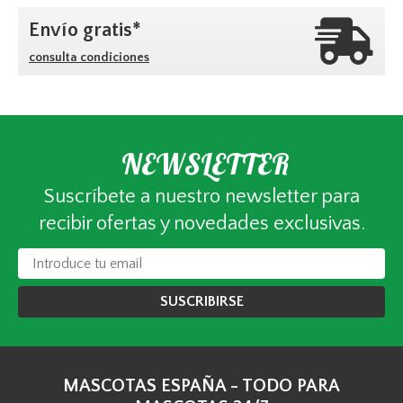
Envío gratis*
consulta condiciones
NEWSLETTER
Suscríbete a nuestro newsletter para
recibir ofertas y novedades exclusivas.
SUSCRIBIRSE
MASCOTAS ESPAÑA - TODO PARA