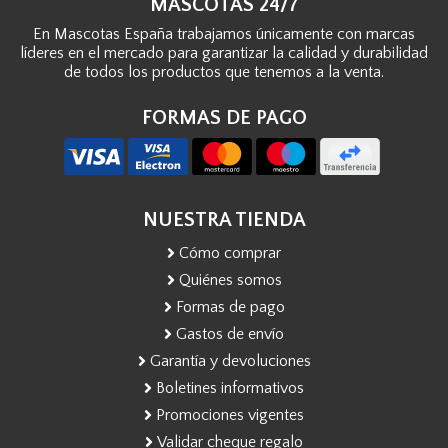
MASCOTAS 24/7
En Mascotas España trabajamos únicamente con marcas
líderes en el mercado para garantizar la calidad y durabilidad
de todos los productos que tenemos a la venta.
FORMAS DE PAGO
NUESTRA TIENDA
Cómo comprar
Quiénes somos
Formas de pago
Gastos de envío
Garantía y devoluciones
Boletines informativos
Promociones vigentes
Validar cheque regalo