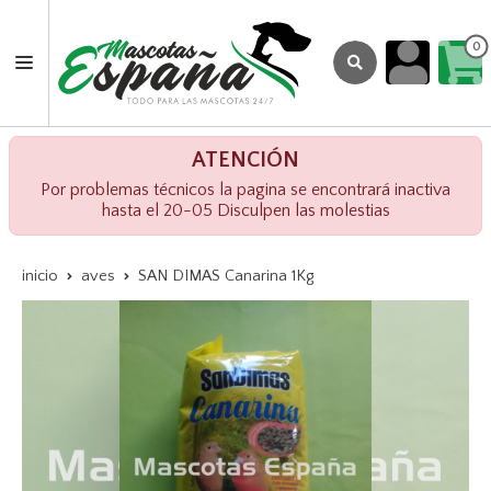
0
ATENCIÓN
Por problemas técnicos la pagina se encontrará inactiva
hasta el 20-05 Disculpen las molestias
inicio
aves
SAN DIMAS Canarina 1Kg