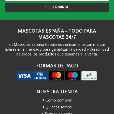
SUSCRIBIRSE
MASCOTAS ESPAÑA - TODO PARA
MASCOTAS 24/7
En Mascotas España trabajamos únicamente con marcas
líderes en el mercado para garantizar la calidad y durabilidad
de todos los productos que tenemos a la venta.
FORMAS DE PAGO
NUESTRA TIENDA
Cómo comprar
Quiénes somos