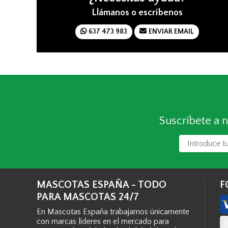
Llámanos o escríbenos
637 473 983
ENVIAR EMAIL
Suscríbete a n
MASCOTAS ESPAÑA - TODO
F
PARA MASCOTAS 24/7
En Mascotas España trabajamos únicamente
con marcas líderes en el mercado para