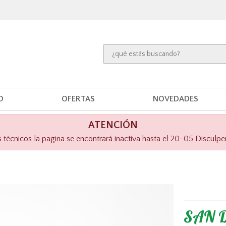
O
OFERTAS
NOVEDADES
ATENCIÓN
técnicos la pagina se encontrará inactiva hasta el 20-05 Disculpe
SAN D