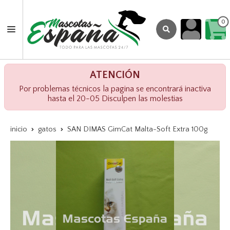
0
ATENCIÓN
Por problemas técnicos la pagina se encontrará inactiva
hasta el 20-05 Disculpen las molestias
inicio
gatos
SAN DIMAS GimCat Malta-Soft Extra 100g