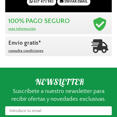
637 473 983
ENVIAR EMAIL
100%
PAGO SEGURO
más información
Envío gratis*
consulta condiciones
NEWSLETTER
Suscríbete a nuestro newsletter para
recibir ofertas y novedades exclusivas.