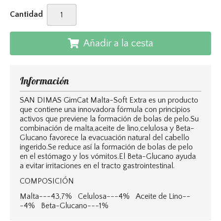
Cantidad
Añadir a la cesta
Información
SAN DIMAS GimCat Malta-Soft Extra es un producto
que contiene una innovadora fórmula con principios
activos que previene la formación de bolas de pelo.Su
combinación de malta,aceite de lino,celulosa y Beta-
Glucano favorece la evacuación natural del cabello
ingerido.Se reduce así la formación de bolas de pelo
en el estómago y los vómitos.El Beta-Glucano ayuda
a evitar irritaciones en el tracto gastrointestinal.
COMPOSICIÓN
Malta---43,7% Celulosa---4% Aceite de Lino--
-4% Beta-Glucano---1%