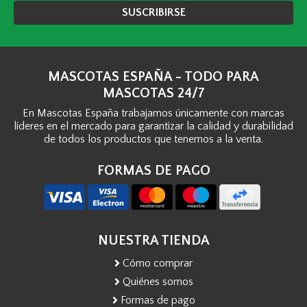
SUSCRIBIRSE
MASCOTAS ESPAÑA - TODO PARA
MASCOTAS 24/7
En Mascotas España trabajamos únicamente con marcas
líderes en el mercado para garantizar la calidad y durabilidad
de todos los productos que tenemos a la venta.
FORMAS DE PAGO
NUESTRA TIENDA
Cómo comprar
Quiénes somos
Formas de pago