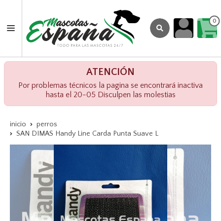
0
ATENCIÓN
Por problemas técnicos la pagina se encontrará inactiva
hasta el 20-05 Disculpen las molestias
inicio
perros
SAN DIMAS Handy Line Carda Punta Suave L