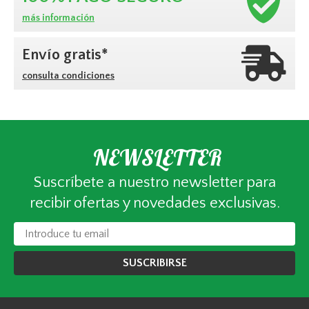
más información
Envío gratis*
consulta condiciones
NEWSLETTER
Suscríbete a nuestro newsletter para
recibir ofertas y novedades exclusivas.
SUSCRIBIRSE