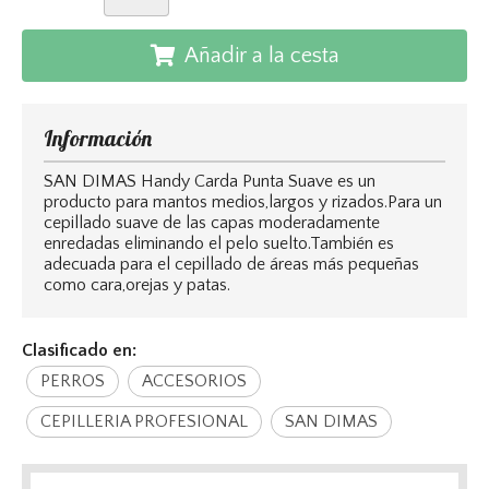
Añadir a la cesta
Información
SAN DIMAS Handy Carda Punta Suave es un
producto para mantos medios,largos y rizados.Para un
cepillado suave de las capas moderadamente
enredadas eliminando el pelo suelto.También es
adecuada para el cepillado de áreas más pequeñas
como cara,orejas y patas.
Clasificado en:
PERROS
ACCESORIOS
CEPILLERIA PROFESIONAL
SAN DIMAS