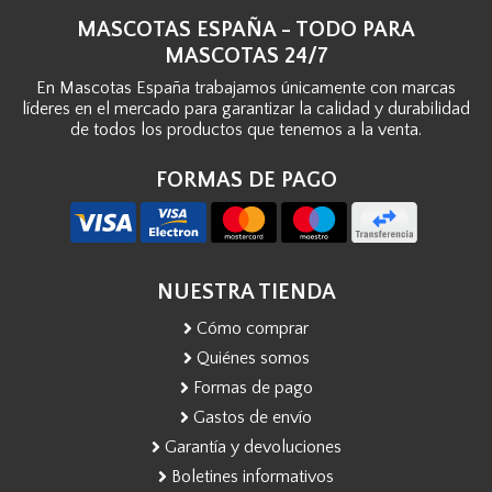
MASCOTAS ESPAÑA - TODO PARA
MASCOTAS 24/7
En Mascotas España trabajamos únicamente con marcas
líderes en el mercado para garantizar la calidad y durabilidad
de todos los productos que tenemos a la venta.
FORMAS DE PAGO
NUESTRA TIENDA
Cómo comprar
Quiénes somos
Formas de pago
Gastos de envío
Garantía y devoluciones
Boletines informativos