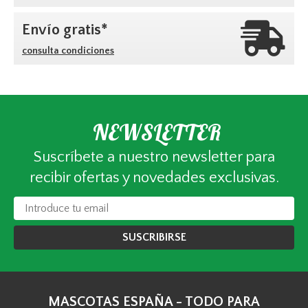
Envío gratis*
consulta condiciones
NEWSLETTER
Suscríbete a nuestro newsletter para
recibir ofertas y novedades exclusivas.
SUSCRIBIRSE
MASCOTAS ESPAÑA - TODO PARA