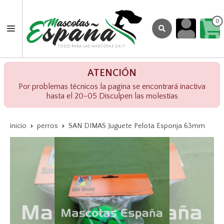
0
ATENCIÓN
Por problemas técnicos la pagina se encontrará inactiva
hasta el 20-05 Disculpen las molestias
inicio
perros
SAN DIMAS Juguete Pelota Esponja 63mm