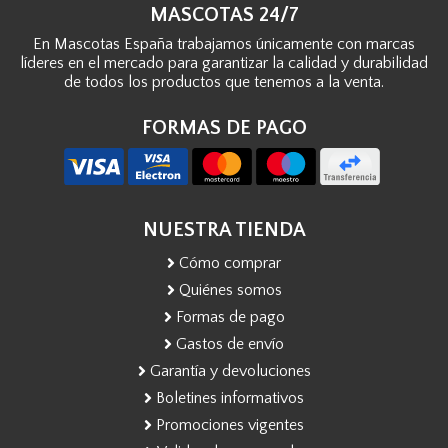
MASCOTAS 24/7
En Mascotas España trabajamos únicamente con marcas
líderes en el mercado para garantizar la calidad y durabilidad
de todos los productos que tenemos a la venta.
FORMAS DE PAGO
NUESTRA TIENDA
Cómo comprar
Quiénes somos
Formas de pago
Gastos de envío
Garantía y devoluciones
Boletines informativos
Promociones vigentes